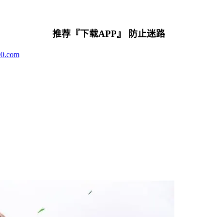
推荐『下载APP』 防止迷路
00.com