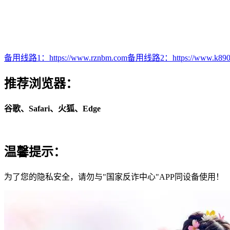
备用线路
1
：
https://www.rznbm.com
备用线路
2
：
https://www.k89
推荐浏览器：
谷歌、Safari、火狐、Edge
温馨提示：
为了您的隐私安全，请勿与"国家反诈中心"APP同设备使用！