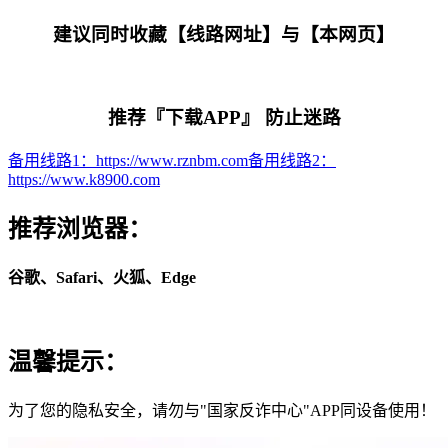
建议同时收藏【线路网址】与【本网页】
推荐『下载APP』 防止迷路
备用线路
1
：
https://www.rznbm.com
备用线路
2
：
https://www.k8900.com
推荐浏览器：
谷歌、Safari、火狐、Edge
温馨提示：
为了您的隐私安全，请勿与"国家反诈中心"APP同设备使用！