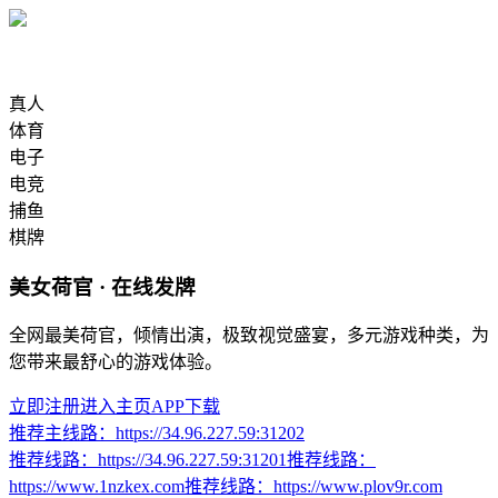
真人
体育
电子
电竞
捕鱼
棋牌
美女荷官 · 在线发牌
全网最美荷官，倾情出演，极致视觉盛宴，多元游戏种类，为
您带来最舒心的游戏体验。
立即注册
进入主页
APP下载
推荐主线路：
https://34.96.227.59:31202
推荐线路：
https://34.96.227.59:31201
推荐线路：
https://www.1nzkex.com
推荐线路：
https://www.plov9r.com