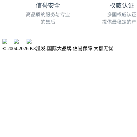
© 2004-
2026
K8凯发-国际大品牌 信誉保障 大额无忧