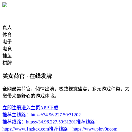
真人
体育
电子
电竞
捕鱼
棋牌
美女荷官 · 在线发牌
全网最美荷官，倾情出演，极致视觉盛宴，多元游戏种类，为
您带来最舒心的游戏体验。
立即注册
进入主页
APP下载
推荐主线路：
https://34.96.227.59:31202
推荐线路：
https://34.96.227.59:31201
推荐线路：
https://www.1nzkex.com
推荐线路：
https://www.plov9r.com