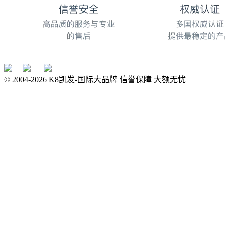
© 2004-
2026
K8凯发-国际大品牌 信誉保障 大额无忧