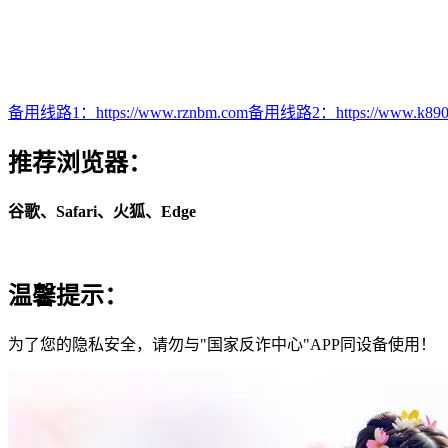
备用线路
1
：
https://www.rznbm.com
备用线路
2
：
https://www.k89
推荐浏览器：
谷歌、Safari、火狐、Edge
温馨提示：
为了您的隐私安全，请勿与"国家反诈中心"APP同设备使用！