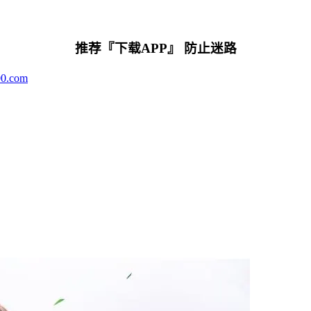
推荐『下载APP』 防止迷路
00.com