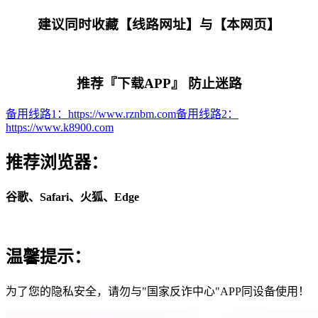
建议同时收藏【线路网址】与【本网页】
推荐『下载APP』 防止迷路
备用线路
1
：
https://www.rznbm.com
备用线路
2
：
https://www.k8900.com
推荐浏览器：
谷歌、Safari、火狐、Edge
温馨提示：
为了您的隐私安全，请勿与"国家反诈中心"APP同设备使用！